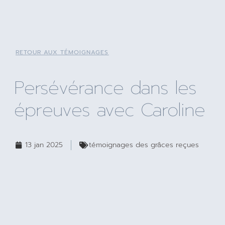
RETOUR AUX TÉMOIGNAGES
Persévérance dans les
épreuves avec Caroline
13 jan 2025
témoignages des grâces reçues