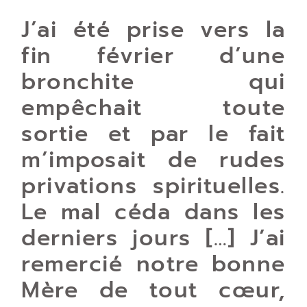
J’ai été prise vers la
fin février d’une
bronchite qui
empêchait toute
sortie et par le fait
m’imposait de rudes
privations spirituelles.
Le mal céda dans les
derniers jours […] J’ai
remercié notre bonne
Mère de tout cœur,