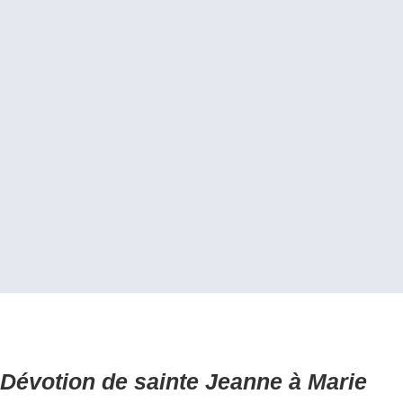
Dévotion de sainte Jeanne à Marie