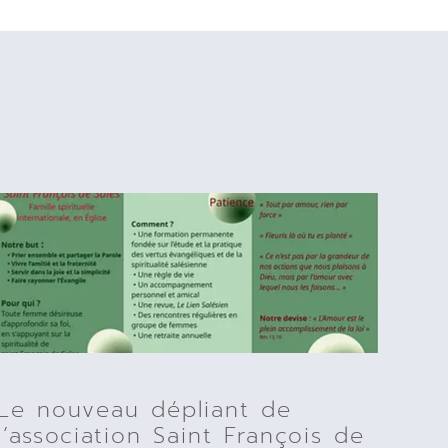
Le nouveau dépliant de
l’association Saint François de