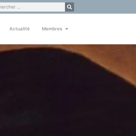
Actualité
Membres