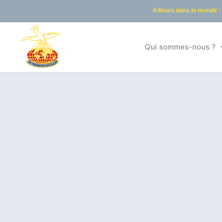
Ailleurs dans le monde :
Qui sommes-nous ?