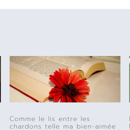
Comme le lis entre les
chardons telle ma bien-aimée