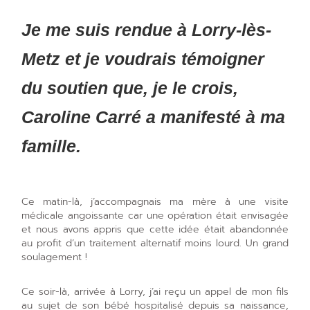
Je me suis rendue à Lorry-lès-
Metz et je voudrais témoigner
du soutien que, je le crois,
Caroline Carré a manifesté à ma
famille.
Ce matin-là, j’accompagnais ma mère à une visite
médicale angoissante car une opération était envisagée
et nous avons appris que cette idée était abandonnée
au profit d’un traitement alternatif moins lourd. Un grand
soulagement !
Ce soir-là, arrivée à Lorry, j’ai reçu un appel de mon fils
au sujet de son bébé hospitalisé depuis sa naissance,