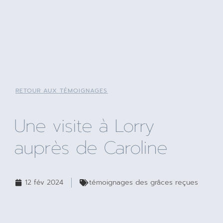
RETOUR AUX TÉMOIGNAGES
Une visite à Lorry
auprès de Caroline
12 fév 2024
témoignages des grâces reçues