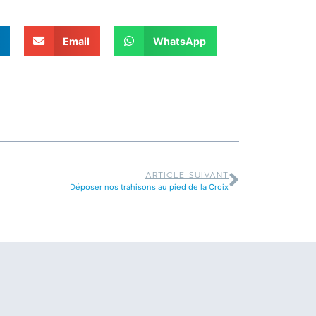
Email
WhatsApp
ARTICLE SUIVANT
Déposer nos trahisons au pied de la Croix