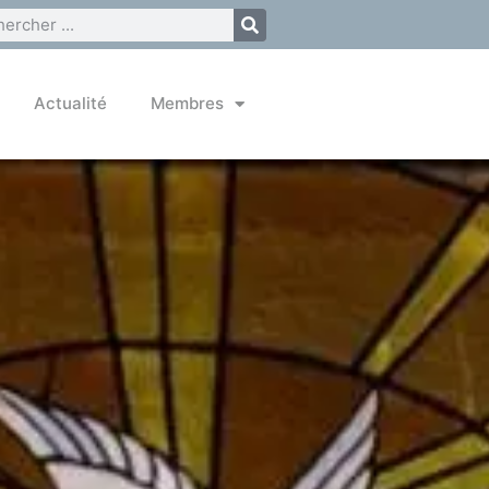
Actualité
Membres