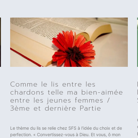
Comme le lis entre les
chardons telle ma bien-aimée
entre les jeunes femmes /
3ème et dernière Partie
Le thème du lis se relie chez SFS à l’idée du choix et de
perfection. « Convertissez-vous à Dieu. Et vous, ô mon