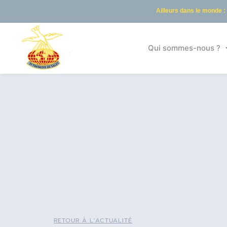
Ailleurs dans le monde :
Qui sommes-nous ?
RETOUR À L'ACTUALITÉ