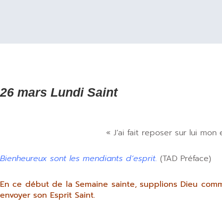
26 mars Lundi Saint
« J’ai fait reposer sur lui mon e
Bienheureux sont les mendiants d’esprit.
(TAD Préface)
En ce début de la Semaine sainte, supplions Dieu co
envoyer son Esprit Saint.