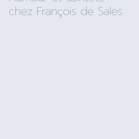
chez François de Sales