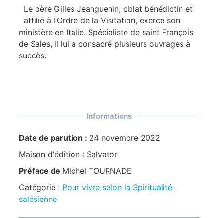
Le père Gilles Jeanguenin, oblat bénédictin et
affilié à l’Ordre de la Visitation, exerce son
ministère en Italie. Spécialiste de saint François
de Sales, il lui a consacré plusieurs ouvrages à
succès.
Informations
Date de parution :
24 novembre 2022
Maison d'édition :
Salvator
Préface de
Michel TOURNADE
Catégorie :
Pour vivre selon la Spiritualité
salésienne