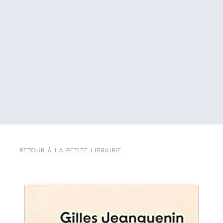
RETOUR À LA PETITE LIBRAIRIE