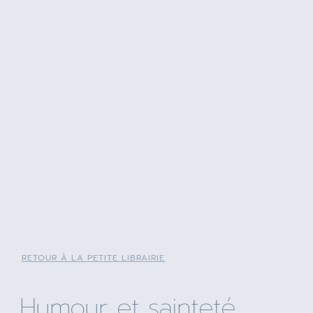
RETOUR À LA PETITE LIBRAIRIE
Humour et sainteté