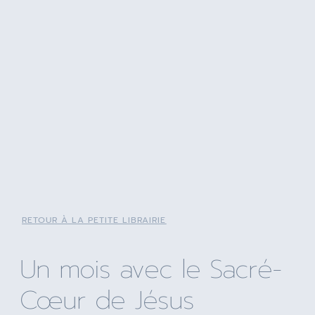
RETOUR À LA PETITE LIBRAIRIE
Un mois avec le Sacré-
Cœur de Jésus