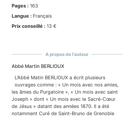
Pages :
163
Langue :
Français
Prix conseillé :
13 €
A propos de l'auteur
Abbé Martin BERLIOUX
L’Abbé Matin BERLIOUX a écrit plusieurs
ouvrages comme : « Un mois avec nos amies,
les âmes du Purgatoire », « Un mois avec saint
Joseph » dont « Un mois avec le Sacré-Cœur
de Jésus » datant des années 1870. Il a été
notamment Curé de Saint-Bruno de Grenoble