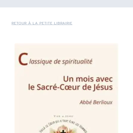
RETOUR À LA PETITE LIBRAIRIE