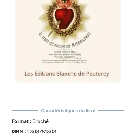
Caractéristiques du livre
Format :
Broché
ISBN :
2368781803