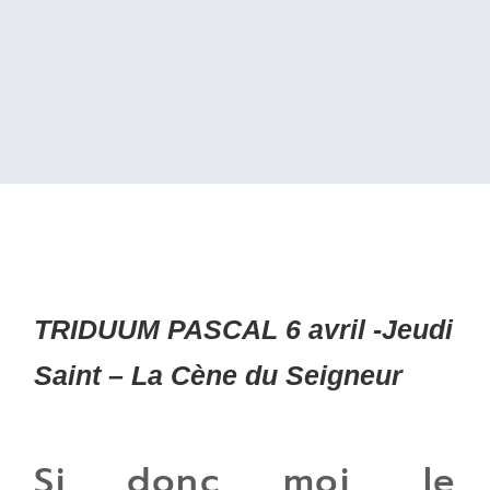
TRIDUUM PASCAL 6 avril -Jeudi
Saint – La Cène du Seigneur
Si donc moi, le