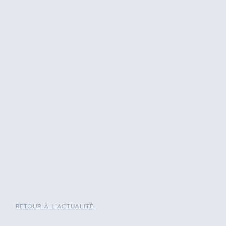
RETOUR À L'ACTUALITÉ