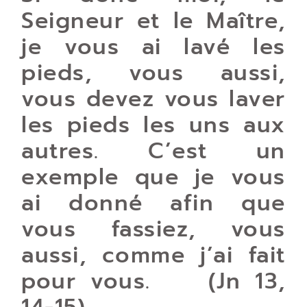
Seigneur et le Maître,
je vous ai lavé les
pieds, vous aussi,
vous devez vous laver
les pieds les uns aux
autres. C’est un
exemple que je vous
ai donné afin que
vous fassiez, vous
aussi, comme j’ai fait
pour vous. (Jn 13,