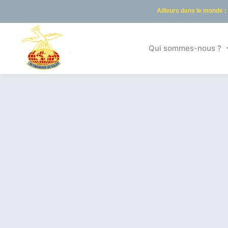
Ailleurs dans le monde :
Qui sommes-nous ?