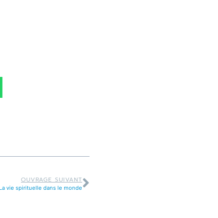
OUVRAGE SUIVANT
La vie spirituelle dans le monde