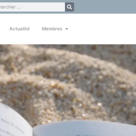
Actualité
Membres