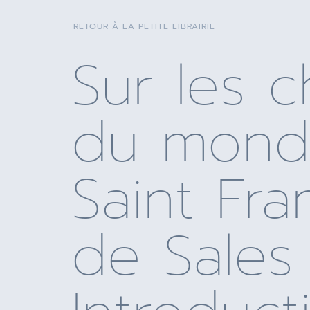
RETOUR À LA PETITE LIBRAIRIE
Sur les 
du mond
Saint Fra
de Sales 