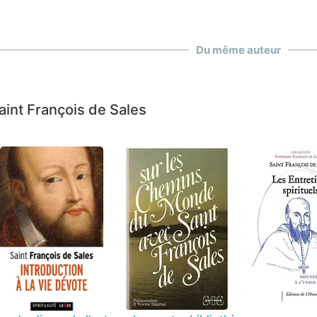
Du même auteur
aint François de Sales