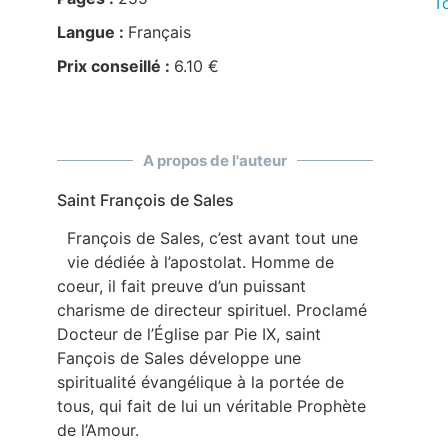
To
Langue :
Français
Prix conseillé :
6.10 €
A propos de l'auteur
Saint François de Sales
François de Sales, c’est avant tout une
vie dédiée à l’apostolat. Homme de
coeur, il fait preuve d’un puissant
charisme de directeur spirituel. Proclamé
Docteur de l’Église par Pie IX, saint
Fançois de Sales développe une
spiritualité évangélique à la portée de
tous, qui fait de lui un véritable Prophète
de l’Amour.