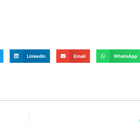
LinkedIn
Email
WhatsApp