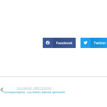
Facebook
Twitter
OUVRAGE PRÉCÉDENT
Correspondance : Les lettres d’amitié spirituelle