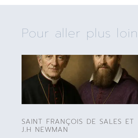
Pour aller plus loin
SAINT FRANÇOIS DE SALES ET
J.H NEWMAN