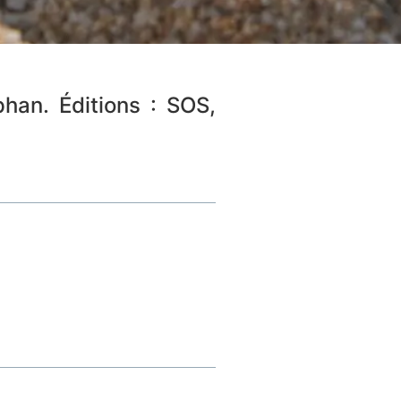
han. Éditions : SOS,