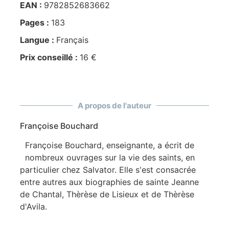
EAN :
9782852683662
Pages :
183
Langue :
Français
Prix conseillé :
16 €
A propos de l'auteur
Françoise Bouchard
Françoise Bouchard, enseignante, a écrit de
nombreux ouvrages sur la vie des saints, en
particulier chez Salvator. Elle s'est consacrée
entre autres aux biographies de sainte Jeanne
de Chantal, Thèrèse de Lisieux et de Thèrèse
d'Avila.