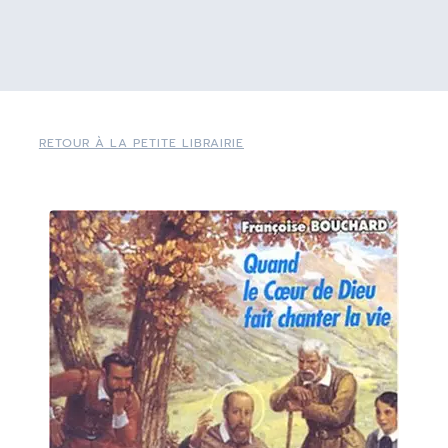
RETOUR À LA PETITE LIBRAIRIE