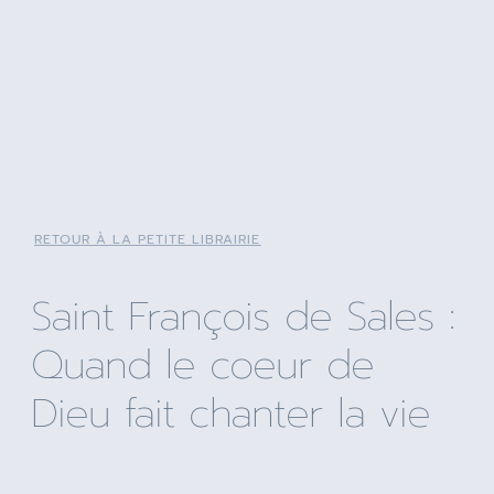
RETOUR À LA PETITE LIBRAIRIE
Saint François de Sales :
Quand le coeur de
Dieu fait chanter la vie