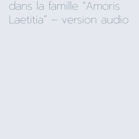
dans la famille “Amoris
Laetitia” – version audio