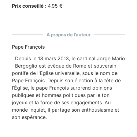
Prix conseillé :
4.95 €
A propos de l'auteur
Pape François
Depuis le 13 mars 2013, le cardinal Jorge Mario
Bergoglio est évêque de Rome et souverain
pontife de l'Eglise universelle, sous le nom de
Pape François. Depuis son élection à la tête de
l’Église, le pape François surprend opinions
publiques et hommes politiques par le ton
joyeux et la force de ses engagements. Au
monde inquiet, il partage son enthousiasme et
son espérance.