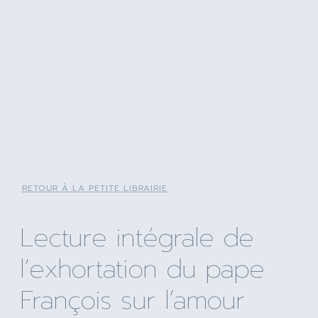
RETOUR À LA PETITE LIBRAIRIE
Lecture intégrale de
l’exhortation du pape
François sur l’amour