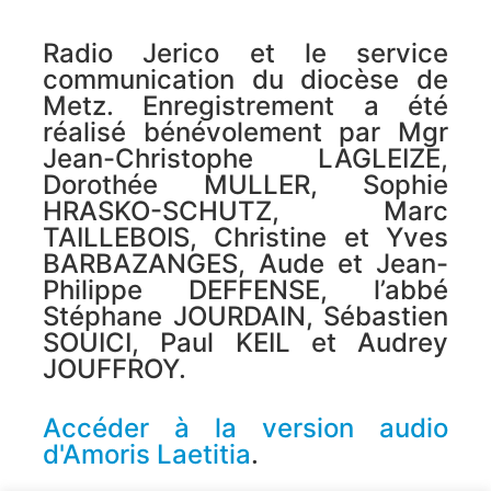
Radio Jerico et le service
communication du diocèse de
Metz. Enregistrement a été
réalisé bénévolement par Mgr
Jean-Christophe LAGLEIZE,
Dorothée MULLER, Sophie
HRASKO-SCHUTZ, Marc
TAILLEBOIS, Christine et Yves
BARBAZANGES, Aude et Jean-
Philippe DEFFENSE, l’abbé
Stéphane JOURDAIN, Sébastien
SOUICI, Paul KEIL et Audrey
JOUFFROY.
Accéder à la version audio
d'Amoris Laetitia
.